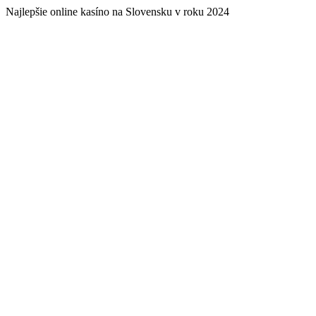
Najlepšie online kasíno na Slovensku v roku 2024