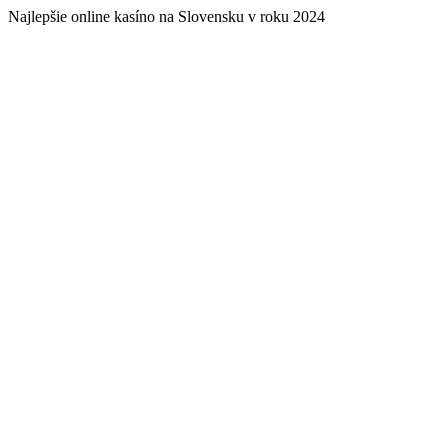
Najlepšie online kasíno na Slovensku v roku 2024