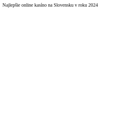
Najlepšie online kasíno na Slovensku v roku 2024