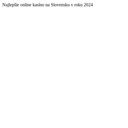
Najlepšie online kasíno na Slovensku v roku 2024