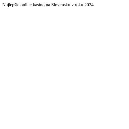
Najlepšie online kasíno na Slovensku v roku 2024