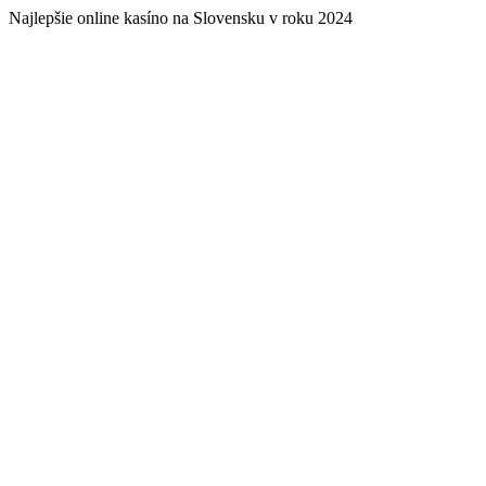
Najlepšie online kasíno na Slovensku v roku 2024