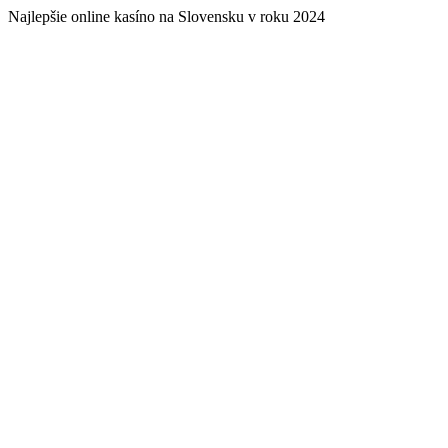
Najlepšie online kasíno na Slovensku v roku 2024