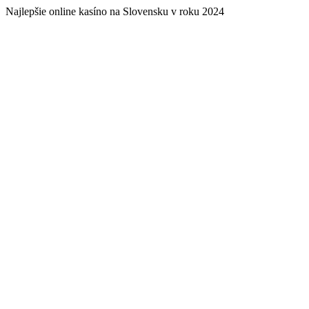
Najlepšie online kasíno na Slovensku v roku 2024