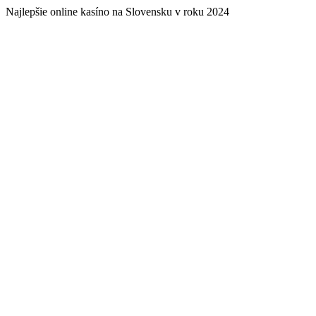
Najlepšie online kasíno na Slovensku v roku 2024