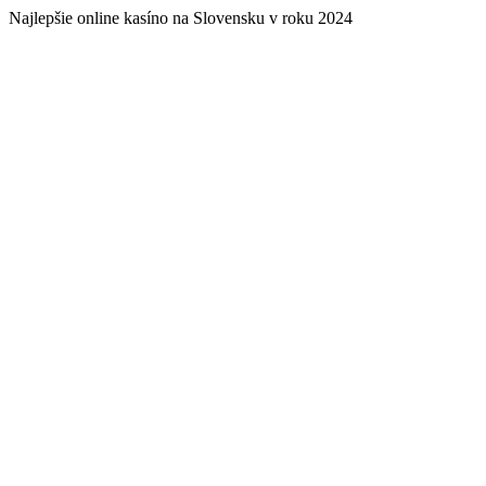
Najlepšie online kasíno na Slovensku v roku 2024