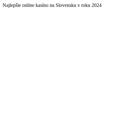
Najlepšie online kasíno na Slovensku v roku 2024