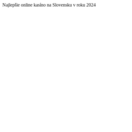
Najlepšie online kasíno na Slovensku v roku 2024