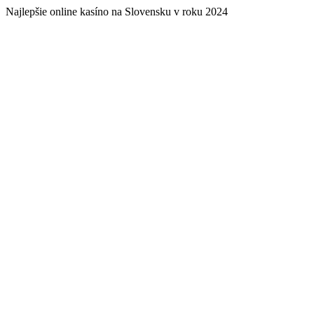
Najlepšie online kasíno na Slovensku v roku 2024