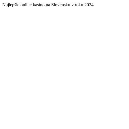
Najlepšie online kasíno na Slovensku v roku 2024