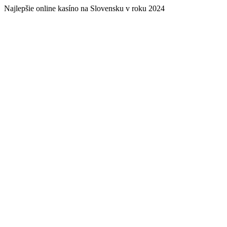
Najlepšie online kasíno na Slovensku v roku 2024