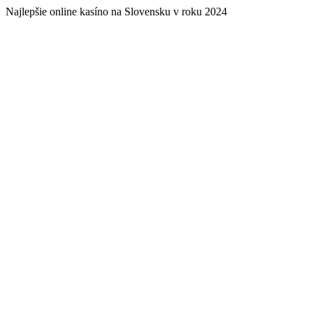
Najlepšie online kasíno na Slovensku v roku 2024