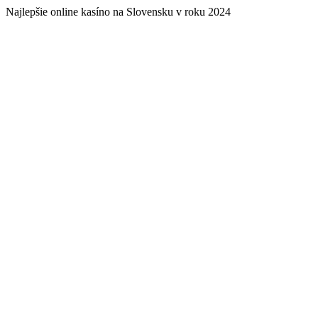
Najlepšie online kasíno na Slovensku v roku 2024