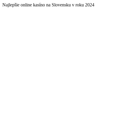
Najlepšie online kasíno na Slovensku v roku 2024