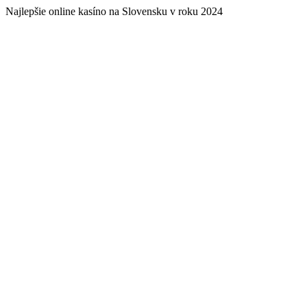
Najlepšie online kasíno na Slovensku v roku 2024