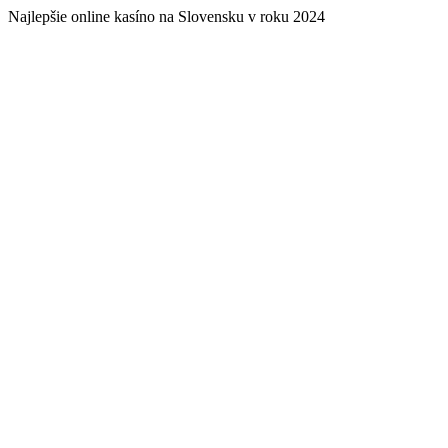
Najlepšie online kasíno na Slovensku v roku 2024