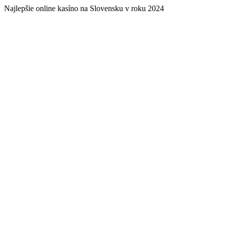
Najlepšie online kasíno na Slovensku v roku 2024