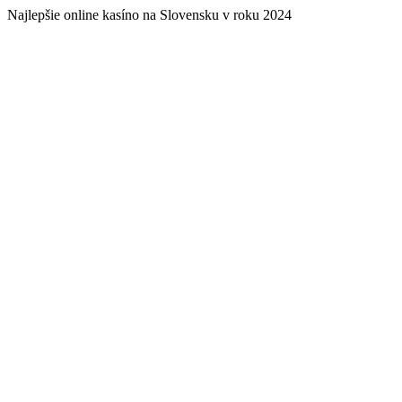
Najlepšie online kasíno na Slovensku v roku 2024